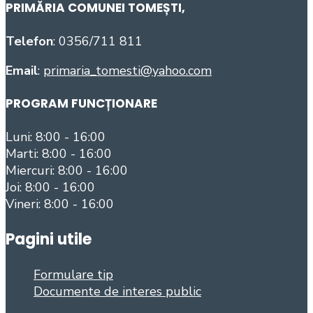
PRIMĂRIA COMUNEI TOMEȘTI
,
Telefon
: 0356/711 811
Email
:
primaria_tomesti@yahoo.com
PROGRAM FUNCȚIONARE
Luni: 8:00 - 16:00
Marti: 8:00 - 16:00
Miercuri: 8:00 - 16:00
Joi: 8:00 - 16:00
Vineri: 8:00 - 16:00
Pagini utile
Formulare tip
Documente de interes public