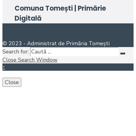
Comuna Tomești | Primărie
Digitală
© 2023 - Administrat de Primăria Tomești
Search for:
Close Search Window
↑
Close