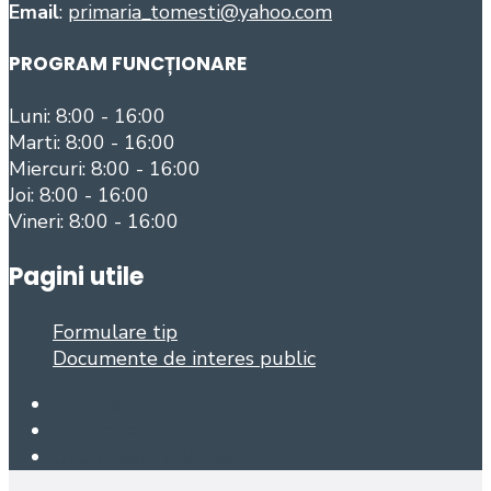
Email
:
primaria_tomesti@yahoo.com
PROGRAM FUNCȚIONARE
Luni: 8:00 - 16:00
Marti: 8:00 - 16:00
Miercuri: 8:00 - 16:00
Joi: 8:00 - 16:00
Vineri: 8:00 - 16:00
Pagini utile
Formulare tip
Documente de interes public
Facebook
Foursquare
Open Search Window