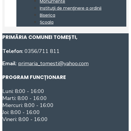
PRIMĂRIA COMUNEI TOMEȘTI
,
Telefon
: 0356/711 811
Email
:
primaria_tomesti@yahoo.com
PROGRAM FUNCȚIONARE
Luni: 8:00 - 16:00
Marti: 8:00 - 16:00
Miercuri: 8:00 - 16:00
Joi: 8:00 - 16:00
Vineri: 8:00 - 16:00