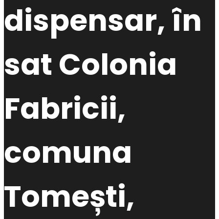
dispensar, în
sat Colonia
Fabricii,
comuna
Tomești,