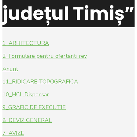
județul Timiș”
1_ARHITECTURA
2_Formulare pentru ofertanti rev
Anunt
11_RIDICARE TOPOGRAFICA
10_HCL Dispensar
9_GRAFIC DE EXECUTIE
8_DEVIZ GENERAL
7_AVIZE