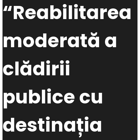
“Reabilitarea
moderată a
clădirii
publice cu
destinația