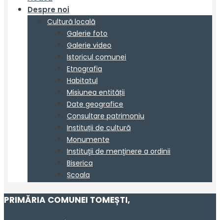
PRIMĂRIA COMUNEI TOMEȘTI
,