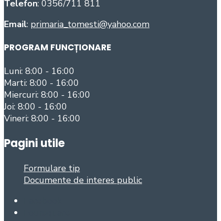
Telefon
: 0356/711 811
Email
:
primaria_tomesti@yahoo.com
PROGRAM FUNCȚIONARE
Luni: 8:00 - 16:00
Marti: 8:00 - 16:00
Miercuri: 8:00 - 16:00
Joi: 8:00 - 16:00
Vineri: 8:00 - 16:00
Pagini utile
Formulare tip
Documente de interes public
Facebook
Foursquare